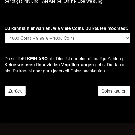
benötigst PIN und TAN wie bei Online-Überweisung.
Du kannst hier wählen, wie viele Coins Du kaufen möchtest:
Du schließt
KEIN ABO
ab. Dies ist nur eine einmalige Zahlung.
Keine weiteren finanziellen Verpflichtungen
gehst Du danach
ein. Du kannst aber gern jederzeit Coins nachkaufen.
Zurück