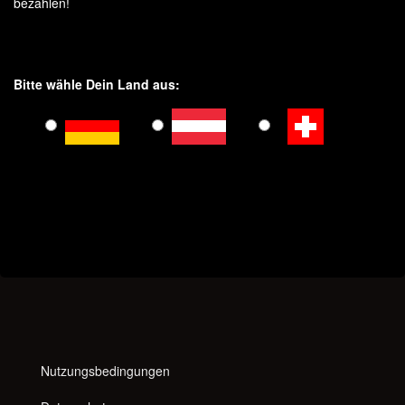
bezahlen!
Bitte wähle Dein Land aus:
Nutzungsbedingungen