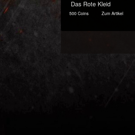
Das Rote Kleid
500 Coins
Zum Artikel