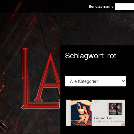
Benutzername
Schlagwort:
rot