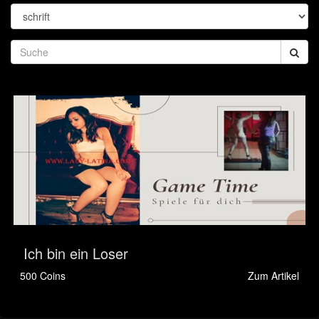
Ich bin ein Loser
500 Coins
Zum Artikel