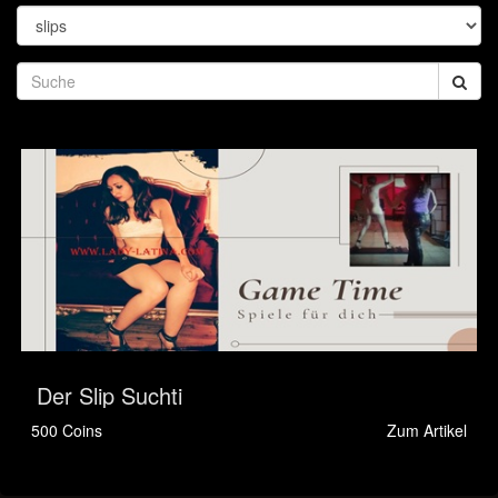
Der Slip Suchti
500 Coins
Zum Artikel