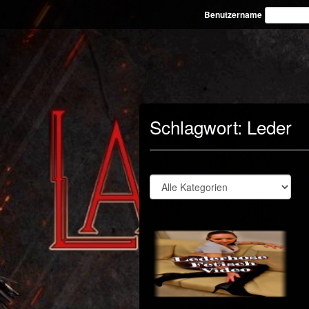
Benutzername
Schlagwort:
Leder