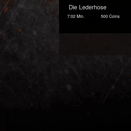
Die Lederhose
7:02 Min.
500 Coins