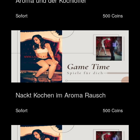
Aroma und der Kochlöffel
Sofort
500 Coins
Nackt Kochen im Aroma Rausch
Sofort
500 Coins