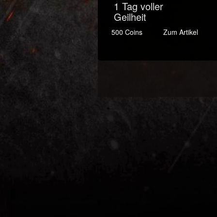
1 Tag voller
Geilheit
500 Coins
Zum Artikel