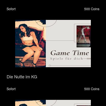
Sofort
500 Coins
Die Nutte im KG
Sofort
500 Coins