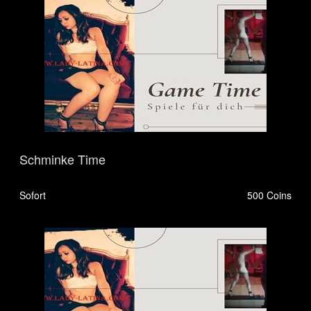
Schminke Time
Sofort
500 Coins