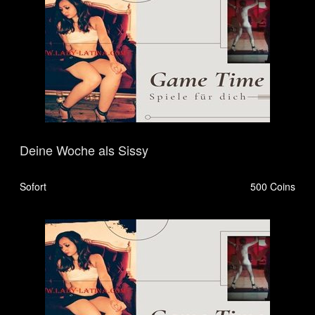
Deine Woche als Sissy
Sofort
500 Coins