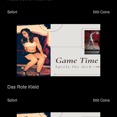
Sofort
500 Coins
Das Rote Kleid
Sofort
500 Coins