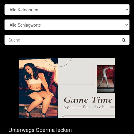
Unterwegs Sperma lecken