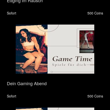
Edging im Rausch
Sofort
500 Coins
Dein Gaming Abend
Sofort
500 Coins