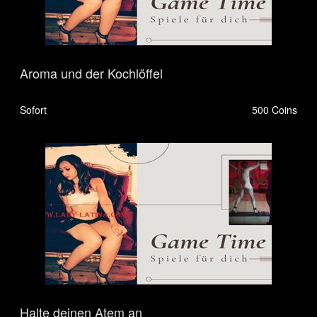
Aroma und der Kochlöffel
Sofort
500 Coins
Halte deinen Atem an