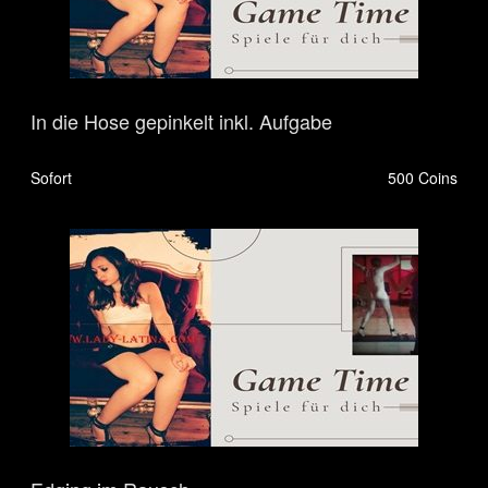
In die Hose gepinkelt inkl. Aufgabe
Sofort
500 Coins