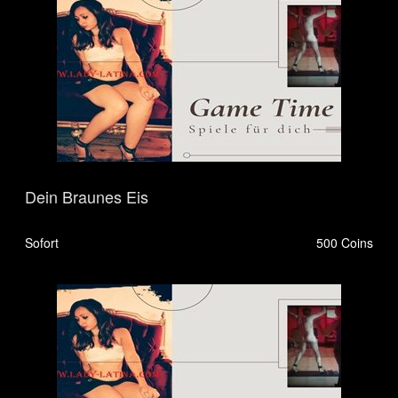
Dein Braunes Eis
Sofort
500 Coins